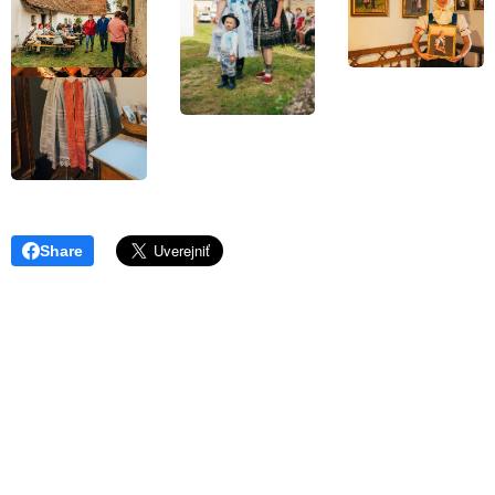
Share